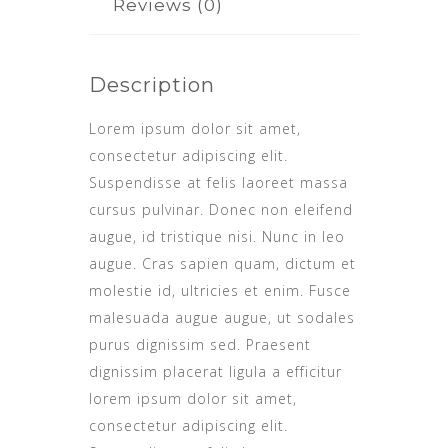
Reviews (0)
Description
Lorem ipsum dolor sit amet,
consectetur adipiscing elit.
Suspendisse at felis laoreet massa
cursus pulvinar. Donec non eleifend
augue, id tristique nisi. Nunc in leo
augue. Cras sapien quam, dictum et
molestie id, ultricies et enim. Fusce
malesuada augue augue, ut sodales
purus dignissim sed. Praesent
dignissim placerat ligula a efficitur
lorem ipsum dolor sit amet,
consectetur adipiscing elit.