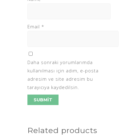
Email
*
Daha sonraki yorumlarımda
kullanılması için adım, e-posta
adresim ve site adresim bu
tarayıcıya kaydedilsin.
Related products