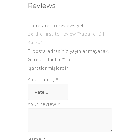
Reviews
There are no reviews yet.
Be the first to review “Yabancı Dil
Kursu”
E-posta adresiniz yayınlanmayacak.
Gerekli alanlar
*
ile
işaretlenmişlerdir
Your rating
*
Your review
*
Name
*