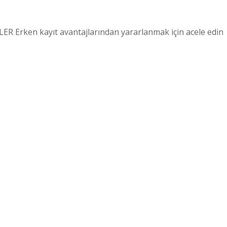
Erken kayıt avantajlarından yararlanmak için acele edin