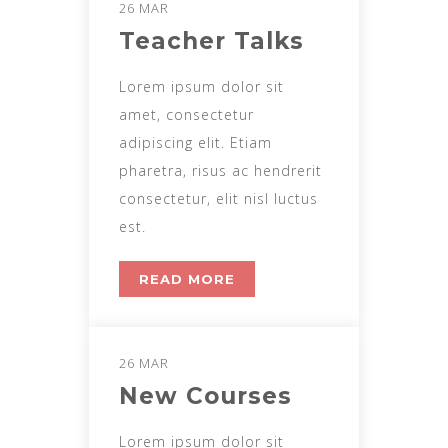
26 MAR
Teacher Talks
Lorem ipsum dolor sit
amet, consectetur
adipiscing elit. Etiam
pharetra, risus ac hendrerit
consectetur, elit nisl luctus
est.
READ MORE
26 MAR
New Courses
Lorem ipsum dolor sit