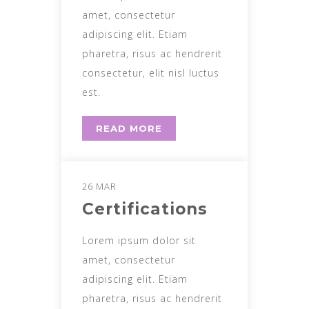
amet, consectetur
adipiscing elit. Etiam
pharetra, risus ac hendrerit
consectetur, elit nisl luctus
est.
READ MORE
26 MAR
Certifications
Lorem ipsum dolor sit
amet, consectetur
adipiscing elit. Etiam
pharetra, risus ac hendrerit