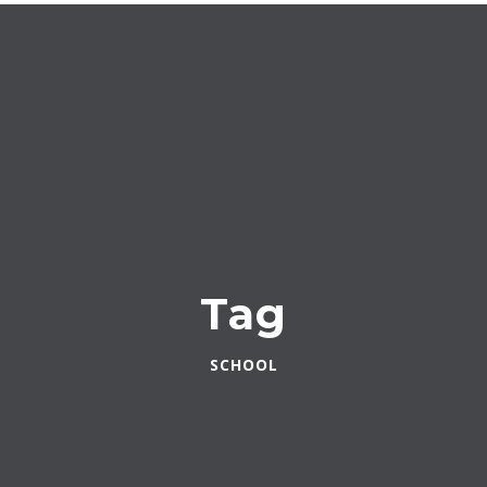
Tag
SCHOOL